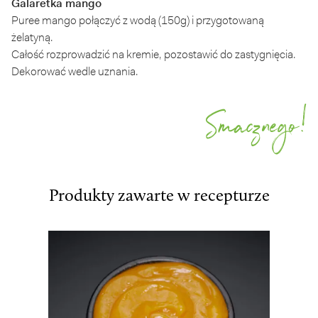
Galaretka mango
Puree mango połączyć z wodą (150g) i przygotowaną
żelatyną.
Całość rozprowadzić na kremie, pozostawić do zastygnięcia.
Dekorować wedle uznania.
Smacznego!
Produkty zawarte w recepturze