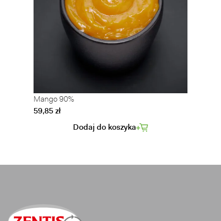
Mango 90%
59,85 zł
Dodaj do koszyka